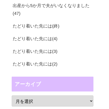
出産から5か月で夫がいなくなりました
(47)
たどり着いた先には(終)
たどり着いた先には(4)
たどり着いた先には(3)
たどり着いた先には(2)
アーカイブ