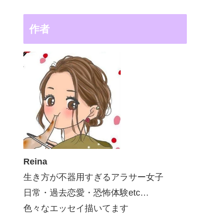
作者
Reina
生き方が不器用すぎるアラサー女子
日常・過去恋愛・恐怖体験etc…
色々なエッセイ描いてます