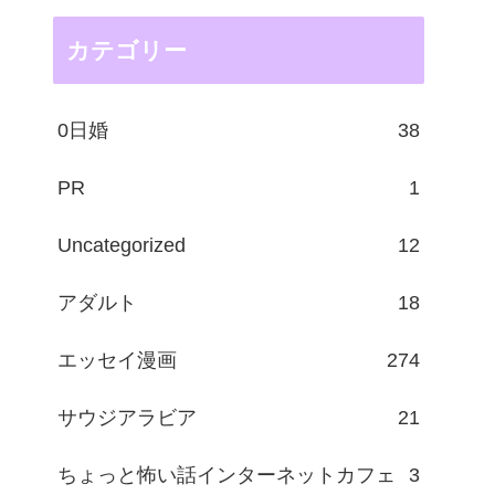
カテゴリー
0日婚
38
PR
1
Uncategorized
12
アダルト
18
エッセイ漫画
274
サウジアラビア
21
ちょっと怖い話インターネットカフェ
3