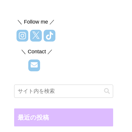
＼ Follow me ／
＼ Contact ／
最近の投稿