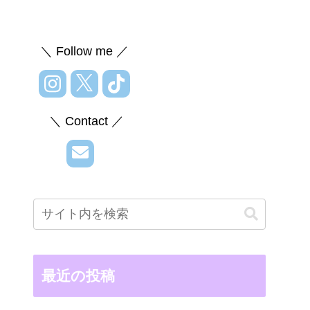
＼ Follow me ／
＼ Contact ／
最近の投稿