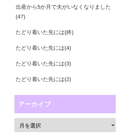
出産から5か月で夫がいなくなりました
(47)
たどり着いた先には(終)
たどり着いた先には(4)
たどり着いた先には(3)
たどり着いた先には(2)
アーカイブ