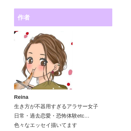
作者
Reina
生き方が不器用すぎるアラサー女子
日常・過去恋愛・恐怖体験etc…
色々なエッセイ描いてます