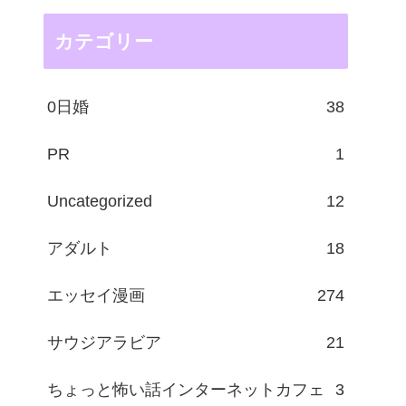
カテゴリー
0日婚
38
PR
1
Uncategorized
12
アダルト
18
エッセイ漫画
274
サウジアラビア
21
ちょっと怖い話インターネットカフェ
3