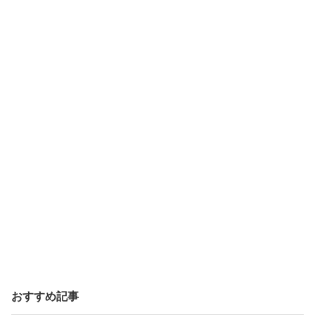
おすすめ記事