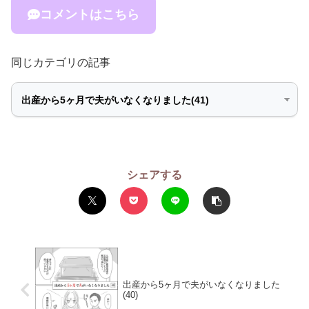
コメントはこちら
同じカテゴリの記事
シェアする
出産から5ヶ月で夫がいなくなりました
(40)