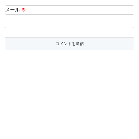
メール
※