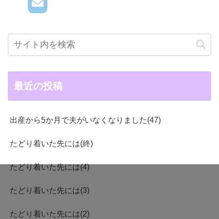
最近の投稿
出産から5か月で夫がいなくなりました(47)
たどり着いた先には(終)
たどり着いた先には(4)
たどり着いた先には(3)
たどり着いた先には(2)