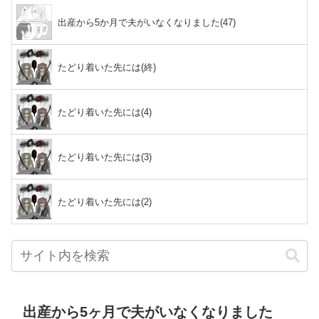
出産から5か月で夫がいなくなりました(47)
たどり着いた先には(終)
たどり着いた先には(4)
たどり着いた先には(3)
たどり着いた先には(2)
出産から5ヶ月で夫がいなくなりました