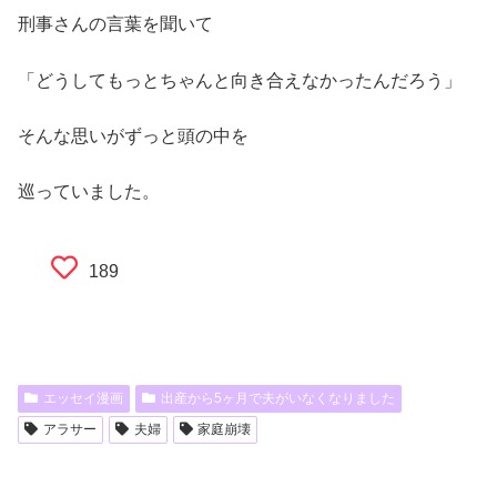
刑事さんの言葉を聞いて
「どうしてもっとちゃんと向き合えなかったんだろう」
そんな思いがずっと頭の中を
巡っていました。
189
エッセイ漫画
出産から5ヶ月で夫がいなくなりました
アラサー
夫婦
家庭崩壊