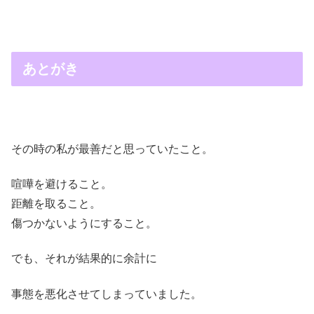
あとがき
その時の私が最善だと思っていたこと。
喧嘩を避けること。
距離を取ること。
傷つかないようにすること。
でも、それが結果的に余計に
事態を悪化させてしまっていました。