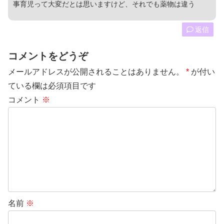
事育児って大変だとは思いますけど、それでも薬物は違う
返信
コメントをどうぞ
メールアドレスが公開されることはありません。
*
が付い
ている欄は必須項目です
コメント
※
名前
※