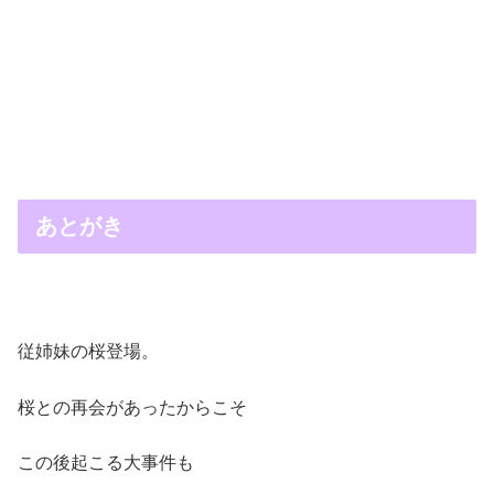
あとがき
従姉妹の桜登場。
桜との再会があったからこそ
この後起こる大事件も