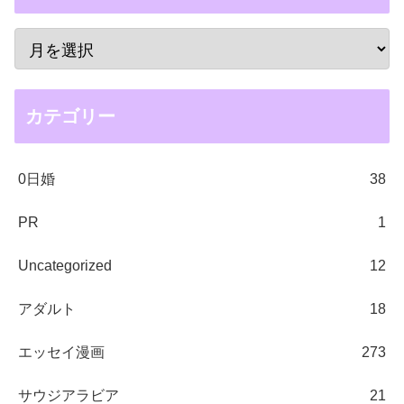
カテゴリー
0日婚
38
PR
1
Uncategorized
12
アダルト
18
エッセイ漫画
273
サウジアラビア
21