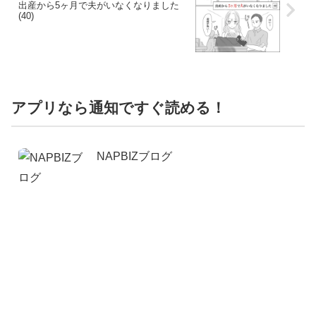
出産から5ヶ月で夫がいなくなりました
(40)
アプリなら通知ですぐ読める！
NAPBIZブログ