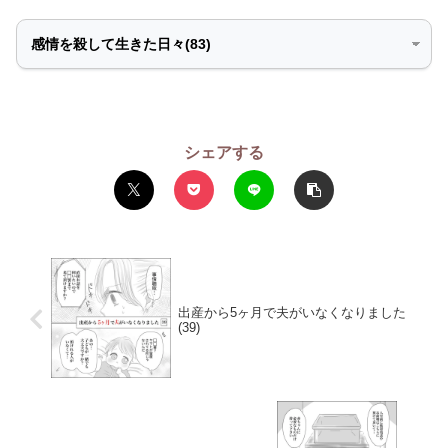
シェアする
出産から5ヶ月で夫がいなくなりました
(39)