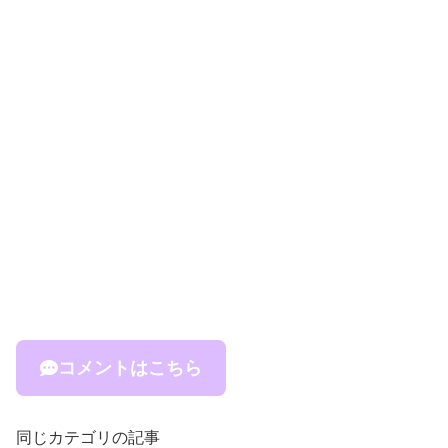
コメントはこちら
同じカテゴリの記事