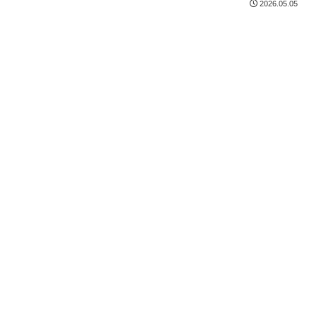
2026.05.05