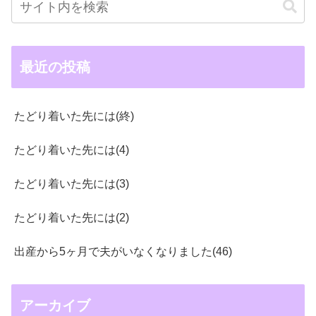
最近の投稿
たどり着いた先には(終)
たどり着いた先には(4)
たどり着いた先には(3)
たどり着いた先には(2)
出産から5ヶ月で夫がいなくなりました(46)
アーカイブ