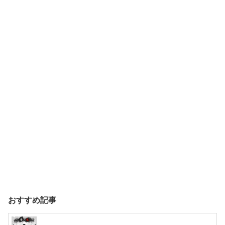
おすすめ記事