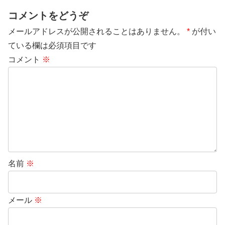
コメントをどうぞ
メールアドレスが公開されることはありません。
*
が付い
ている欄は必須項目です
コメント
※
名前
※
メール
※