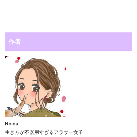
作者
Reina
生き方が不器用すぎるアラサー女子