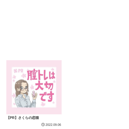
【PR】さくらの恋猫
2022.09.06