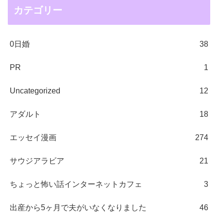
カテゴリー
0日婚
38
PR
1
Uncategorized
12
アダルト
18
エッセイ漫画
274
サウジアラビア
21
ちょっと怖い話インターネットカフェ
3
出産から5ヶ月で夫がいなくなりました
46