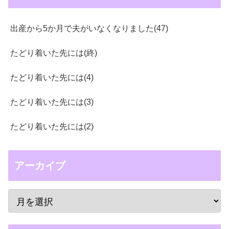
出産から5か月で夫がいなくなりました(47)
たどり着いた先には(終)
たどり着いた先には(4)
たどり着いた先には(3)
たどり着いた先には(2)
アーカイブ