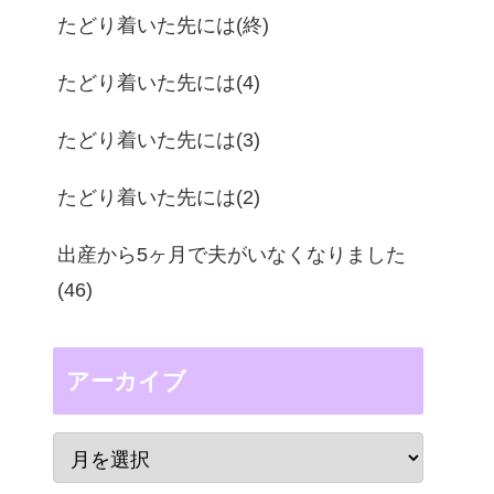
たどり着いた先には(終)
たどり着いた先には(4)
たどり着いた先には(3)
たどり着いた先には(2)
出産から5ヶ月で夫がいなくなりました
(46)
アーカイブ