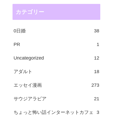
カテゴリー
0日婚
38
PR
1
Uncategorized
12
アダルト
18
エッセイ漫画
273
サウジアラビア
21
ちょっと怖い話インターネットカフェ
3