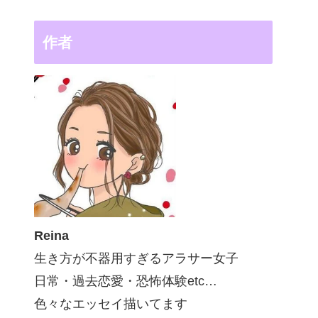
作者
Reina
生き方が不器用すぎるアラサー女子
日常・過去恋愛・恐怖体験etc…
色々なエッセイ描いてます