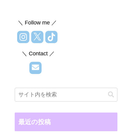
＼ Follow me ／
＼ Contact ／
最近の投稿