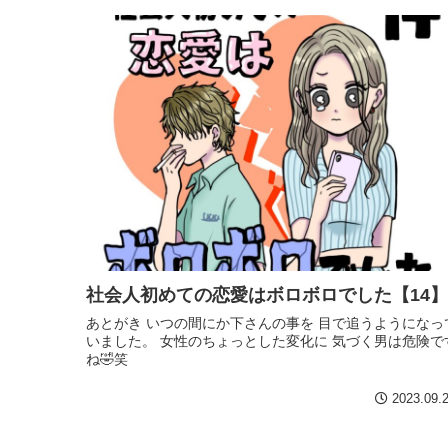
社会人初めての恋愛はボロボロでした【14】
あとがき いつの間にか下さんの事を 目で追うようになっ
いました。 女性のちょっとした変化に 気づく男は危険で
ね🤣笑
2023.09.