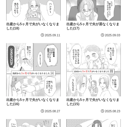
出産から5ヶ月で夫がいなくなりま
出産から5ヶ月で夫が居なくなりま
した(18)
した(17)
2025.09.11
2025.09.03
出産から5ヶ月で夫がいなくなりま
出産から5ヶ月で夫がいなくなりま
した(16)
した(15)
2025.08.27
2025.08.23