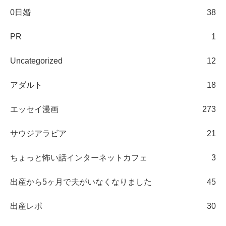
0日婚
38
PR
1
Uncategorized
12
アダルト
18
エッセイ漫画
273
サウジアラビア
21
ちょっと怖い話インターネットカフェ
3
出産から5ヶ月で夫がいなくなりました
45
出産レポ
30