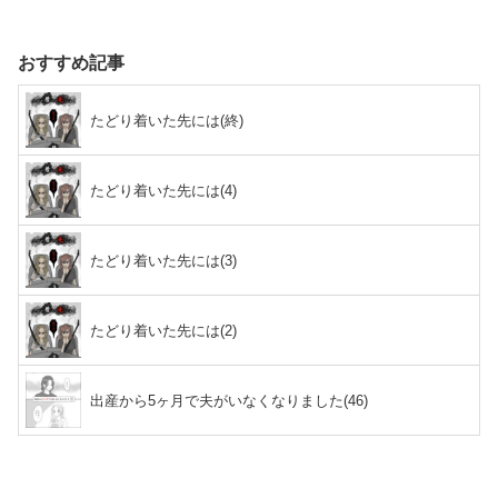
おすすめ記事
たどり着いた先には(終)
たどり着いた先には(4)
たどり着いた先には(3)
たどり着いた先には(2)
出産から5ヶ月で夫がいなくなりました(46)