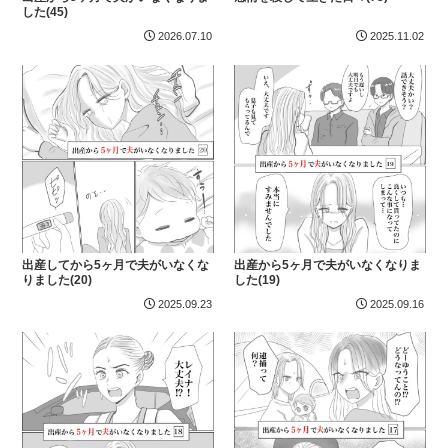
した(45)
2026.07.10
2025.11.02
出産してから5ヶ月で夫がいなくな
出産から5ヶ月で夫がいなくなりま
りました(20)
した(19)
2025.09.23
2025.09.16