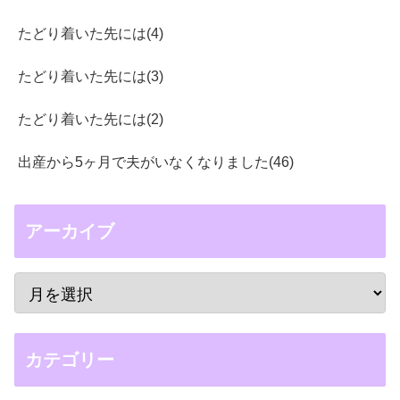
たどり着いた先には(4)
たどり着いた先には(3)
たどり着いた先には(2)
出産から5ヶ月で夫がいなくなりました(46)
アーカイブ
カテゴリー