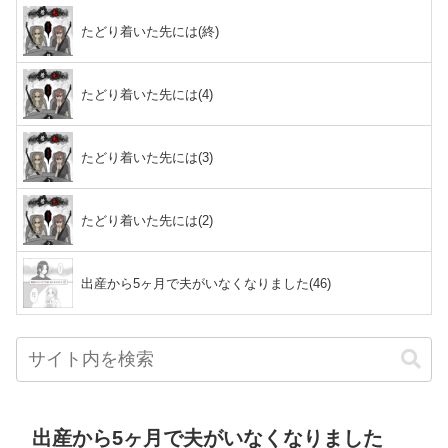
たどり着いた先には(終)
たどり着いた先には(4)
たどり着いた先には(3)
たどり着いた先には(2)
出産から5ヶ月で夫がいなくなりました(46)
出産から5ヶ月で夫がいなくなりました