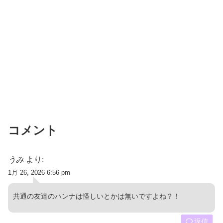
コメント
うみ
より:
1月 26, 2026 6:56 pm
共通の友達のハンナは怪しいとかは無いですよね？！
返信