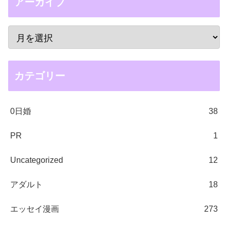
アーカイブ
カテゴリー
0日婚
38
PR
1
Uncategorized
12
アダルト
18
エッセイ漫画
273