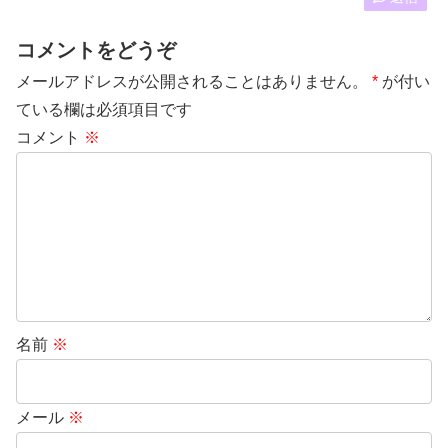
コメントをどうぞ
メールアドレスが公開されることはありません。
*
が付い
ている欄は必須項目です
コメント
※
名前
※
メール
※