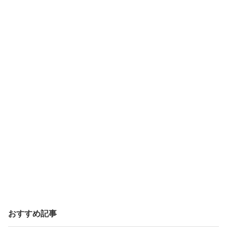
おすすめ記事