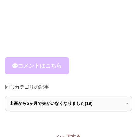
コメントはこちら
同じカテゴリの記事
シェアする