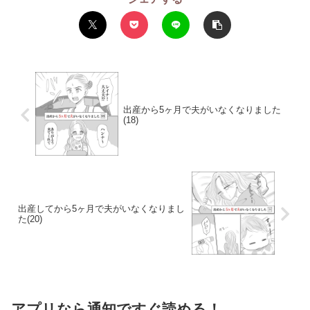
出産から5ヶ月で夫がいなくなりました
(18)
出産してから5ヶ月で夫がいなくなりまし
た(20)
アプリなら通知ですぐ読める！