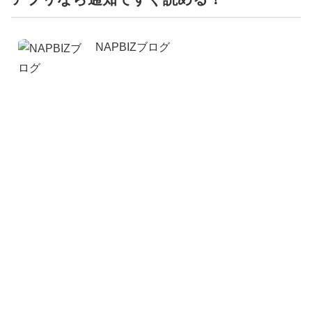
NAPBIZブログ