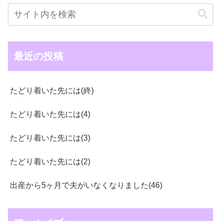
最近の投稿
たどり着いた先には(終)
たどり着いた先には(4)
たどり着いた先には(3)
たどり着いた先には(2)
出産から5ヶ月で夫がいなくなりました(46)