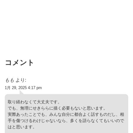
コメント
もも
より:
1月 29, 2025 4:17 pm
取り繕わなくて大丈夫です。
でも、無理にせきららに描く必要もないと思います。
実際あったことでも、みんな自分に都合よく話すものだし、相
手を傷つけるわけじゃないなら、多くを語らなくてもいいので
はと思います。