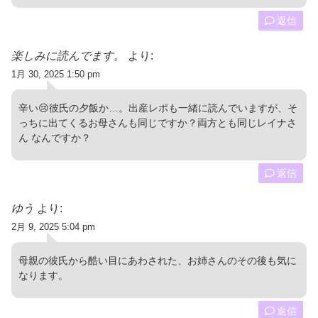
返信
楽しみに読んでます。
より:
1月 30, 2025 1:50 pm
辛い😢彼氏の夕飯か…。出産レポも一緒に読んでいますが、そ
っちに出てくるお母さんも同じですか？両方とも同じレイナさ
ん なんですか？
返信
ゆう
より:
2月 9, 2025 5:04 pm
母親の彼氏から酷い目にあわされた、お姉さんのその後も気に
なります。
返信