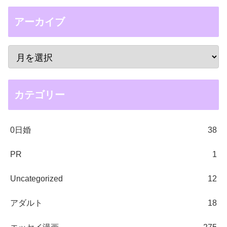
アーカイブ
カテゴリー
0日婚
38
PR
1
Uncategorized
12
アダルト
18