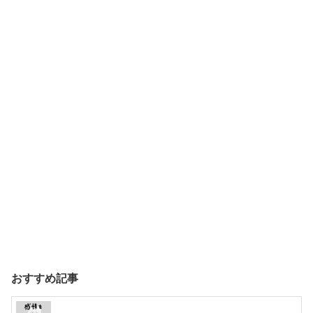
おすすめ記事