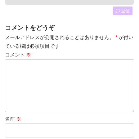
返信
コメントをどうぞ
メールアドレスが公開されることはありません。
*
が付い
ている欄は必須項目です
コメント
※
名前
※