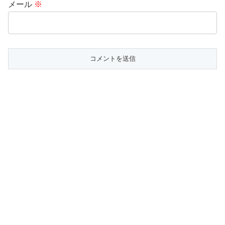
メール
※