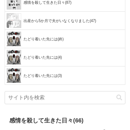
感情を殺して生きた日々(87)
出産から5か月で夫がいなくなりました(47)
たどり着いた先には(終)
たどり着いた先には(4)
たどり着いた先には(3)
感情を殺して生きた日々(66)