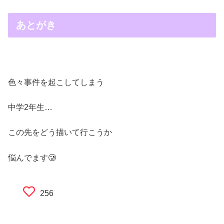
あとがき
色々事件を起こしてしまう
中学2年生…
この先をどう描いて行こうか
悩んでます🥲
256