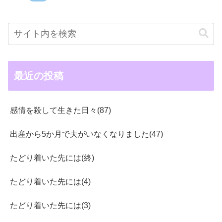
最近の投稿
感情を殺して生きた日々(87)
出産から5か月で夫がいなくなりました(47)
たどり着いた先には(終)
たどり着いた先には(4)
たどり着いた先には(3)