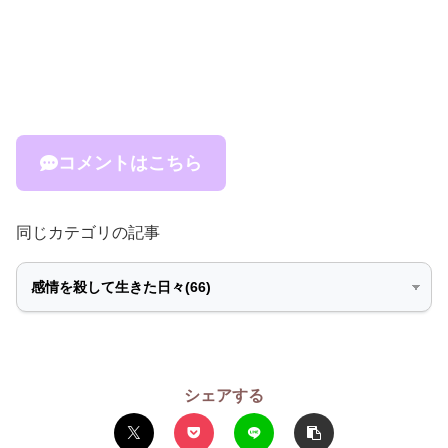
コメントはこちら
同じカテゴリの記事
シェアする