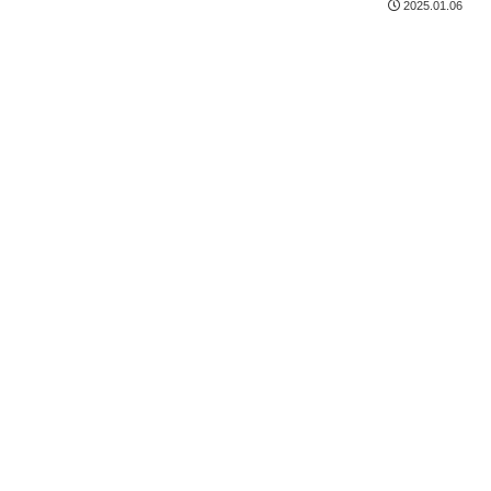
2025.01.06