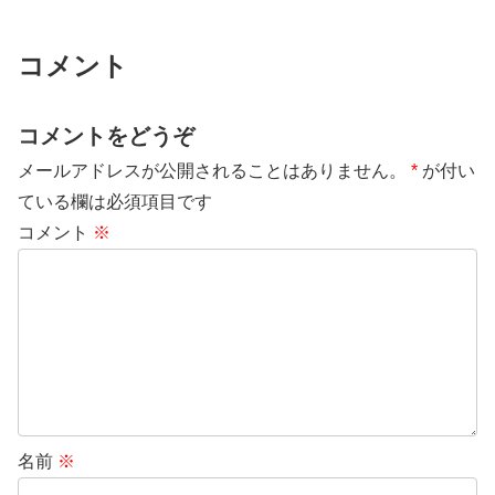
コメント
コメントをどうぞ
メールアドレスが公開されることはありません。
*
が付い
ている欄は必須項目です
コメント
※
名前
※