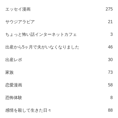
エッセイ漫画
275
サウジアラビア
21
ちょっと怖い話インターネットカフェ
3
出産から5ヶ月で夫がいなくなりました
46
出産レポ
30
家族
73
恋愛漫画
58
恐怖体験
8
感情を殺して生きた日々
88