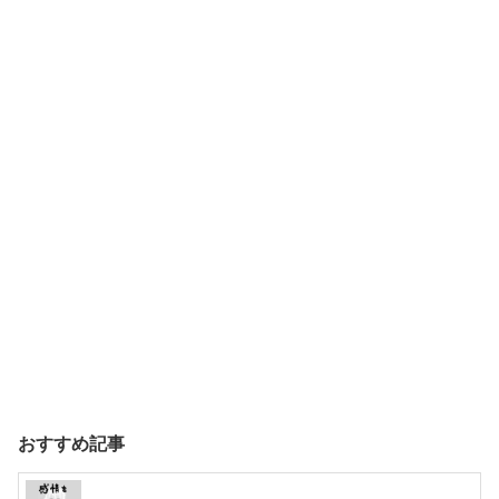
おすすめ記事