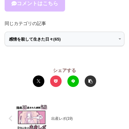
コメントはこちら
同じカテゴリの記事
シェアする
出産レポ(19)