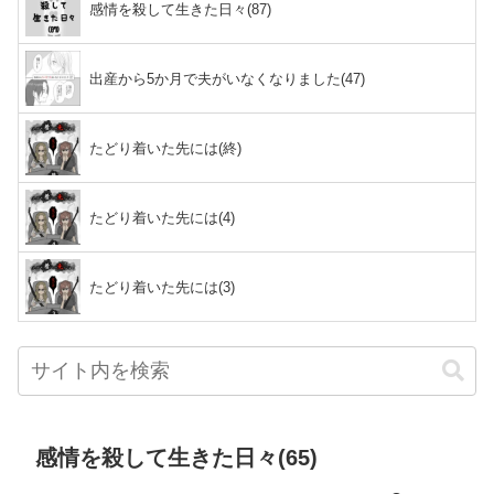
感情を殺して生きた日々(87)
出産から5か月で夫がいなくなりました(47)
たどり着いた先には(終)
たどり着いた先には(4)
たどり着いた先には(3)
感情を殺して生きた日々(65)