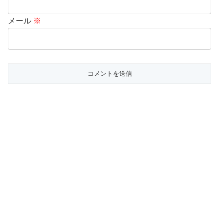
メール
※