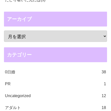
アーカイブ
カテゴリー
0日婚
38
PR
1
Uncategorized
12
アダルト
18