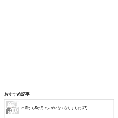
おすすめ記事
出産から5か月で夫がいなくなりました(47)