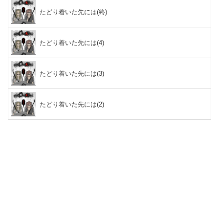
たどり着いた先には(終)
たどり着いた先には(4)
たどり着いた先には(3)
たどり着いた先には(2)