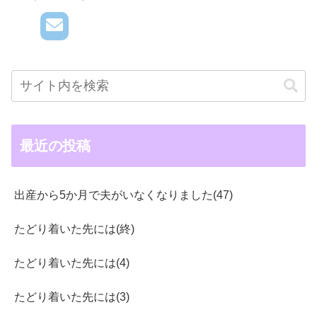
最近の投稿
出産から5か月で夫がいなくなりました(47)
たどり着いた先には(終)
たどり着いた先には(4)
たどり着いた先には(3)