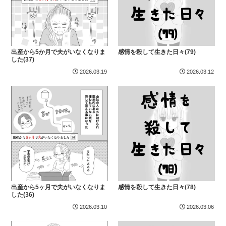
出産から5か月で夫がいなくなりま
感情を殺して生きた日々(79)
した(37)
2026.03.19
2026.03.12
出産から5ヶ月で夫がいなくなりま
感情を殺して生きた日々(78)
した(36)
2026.03.10
2026.03.06