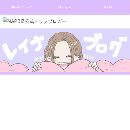
NAPBIZトップ
Instagram
検索