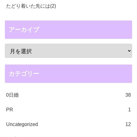
たどり着いた先には(2)
アーカイブ
カテゴリー
0日婚
38
PR
1
Uncategorized
12