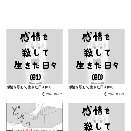
感情を殺して生きた日々(81)
感情を殺して生きた日々(80)
2026.04.02
2026.03.23