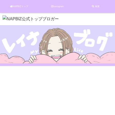
NAPBIZトップ
Instagram
検索