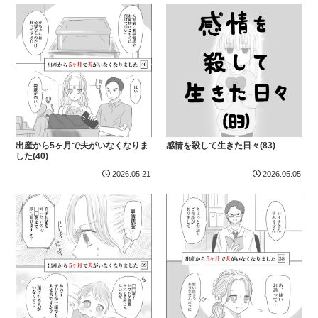
出産から5ヶ月で夫がいなくなりま
感情を殺して生きた日々(83)
した(40)
2026.05.21
2026.05.05