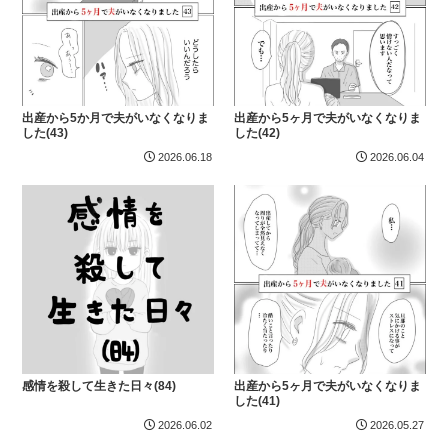
出産から5か月で夫がいなくなりま
出産から5ヶ月で夫がいなくなりま
した(43)
した(42)
2026.06.18
2026.06.04
感情を殺して生きた日々(84)
出産から5ヶ月で夫がいなくなりま
した(41)
2026.06.02
2026.05.27