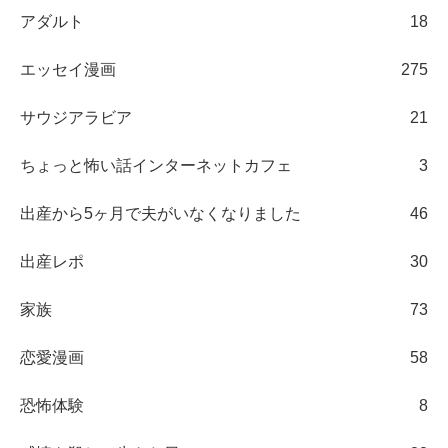
アダルト
18
エッセイ漫画
275
サウジアラビア
21
ちょっと怖い話インターネットカフェ
3
出産から5ヶ月で夫がいなくなりました
46
出産レポ
30
家族
73
恋愛漫画
58
恐怖体験
8