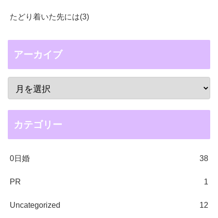
たどり着いた先には(3)
アーカイブ
カテゴリー
0日婚
38
PR
1
Uncategorized
12