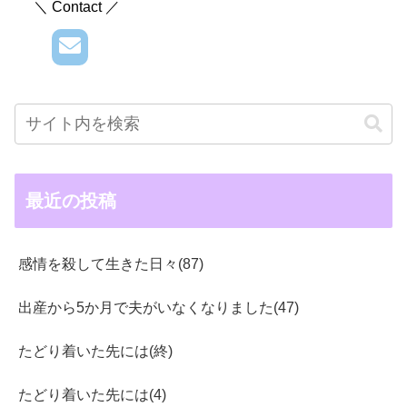
＼ Contact ／
最近の投稿
感情を殺して生きた日々(87)
出産から5か月で夫がいなくなりました(47)
たどり着いた先には(終)
たどり着いた先には(4)