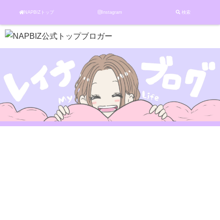
NAPBIZトップ
Instagram
検索