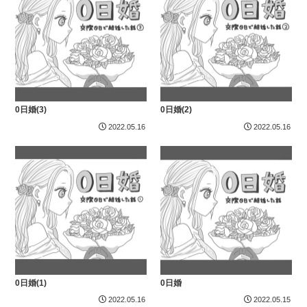
0日婚(3)
0日婚(2)
2022.05.16
2022.05.16
0日婚(1)
0日婚
2022.05.16
2022.05.15