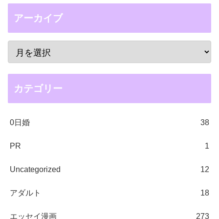
アーカイブ
カテゴリー
0日婚
38
PR
1
Uncategorized
12
アダルト
18
エッセイ漫画
273