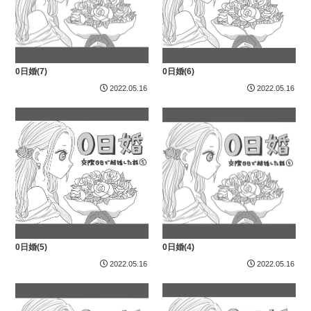
0日婚(7)
0日婚(6)
2022.05.16
2022.05.16
0日婚(5)
0日婚(4)
2022.05.16
2022.05.16