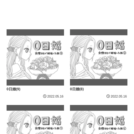
0日婚(9)
0日婚(8)
2022.05.16
2022.05.16