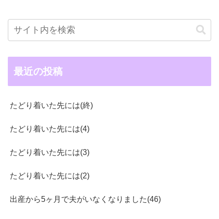
最近の投稿
たどり着いた先には(終)
たどり着いた先には(4)
たどり着いた先には(3)
たどり着いた先には(2)
出産から5ヶ月で夫がいなくなりました(46)