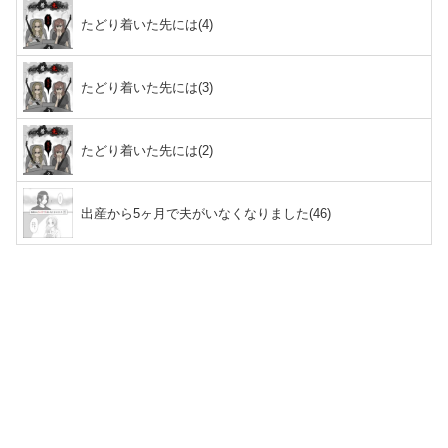
たどり着いた先には(4)
たどり着いた先には(3)
たどり着いた先には(2)
出産から5ヶ月で夫がいなくなりました(46)