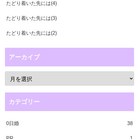
たどり着いた先には(4)
たどり着いた先には(3)
たどり着いた先には(2)
アーカイブ
カテゴリー
0日婚
38
PR
1