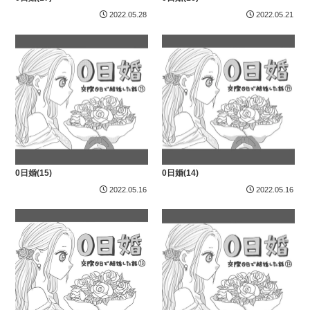
2022.05.28
2022.05.21
0日婚(15)
0日婚(14)
2022.05.16
2022.05.16