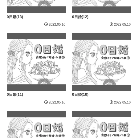
0日婚(13)
0日婚(12)
2022.05.16
2022.05.16
0日婚(11)
0日婚(10)
2022.05.16
2022.05.16