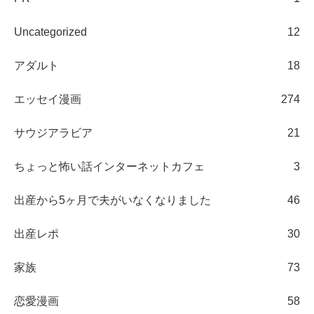
Uncategorized
12
アダルト
18
エッセイ漫画
274
サウジアラビア
21
ちょっと怖い話インターネットカフェ
3
出産から5ヶ月で夫がいなくなりました
46
出産レポ
30
家族
73
恋愛漫画
58