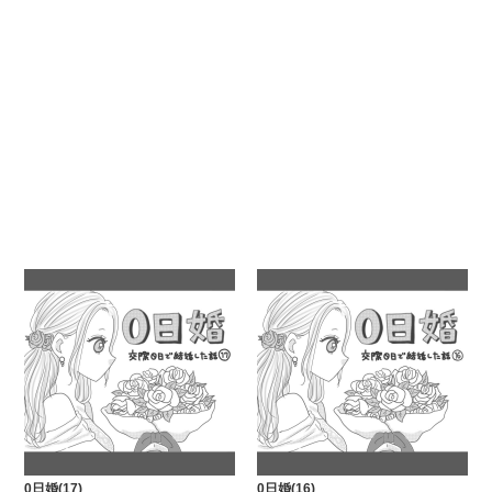
0日婚(17)
0日婚(16)