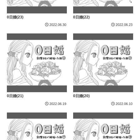
0日婚(23)
0日婚(22)
2022.06.30
2022.06.23
0日婚(21)
0日婚(20)
2022.06.19
2022.06.10