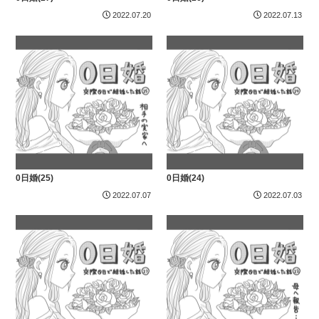
2022.07.20
2022.07.13
0日婚(25)
0日婚(24)
2022.07.07
2022.07.03