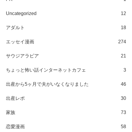
Uncategorized
12
アダルト
18
エッセイ漫画
274
サウジアラビア
21
ちょっと怖い話インターネットカフェ
3
出産から5ヶ月で夫がいなくなりました
46
出産レポ
30
家族
73
恋愛漫画
58