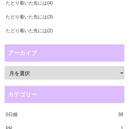
たどり着いた先には(4)
たどり着いた先には(3)
たどり着いた先には(2)
アーカイブ
カテゴリー
0日婚
38
PR
1