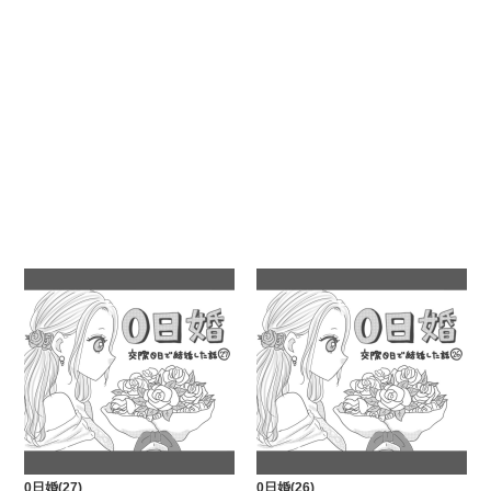
0日婚(27)
0日婚(26)