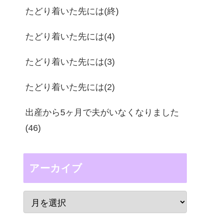
たどり着いた先には(終)
たどり着いた先には(4)
たどり着いた先には(3)
たどり着いた先には(2)
出産から5ヶ月で夫がいなくなりました
(46)
アーカイブ