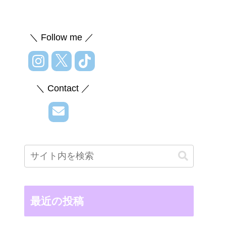
＼ Follow me ／
＼ Contact ／
最近の投稿