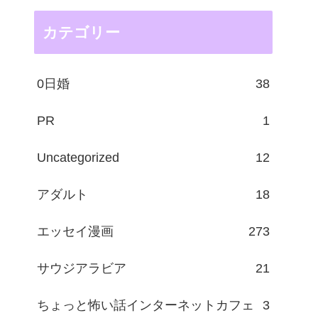
カテゴリー
0日婚
38
PR
1
Uncategorized
12
アダルト
18
エッセイ漫画
273
サウジアラビア
21
ちょっと怖い話インターネットカフェ
3