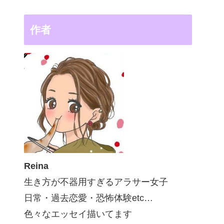
作者
Reina
生き方が不器用すぎるアラサー女子
日常・過去恋愛・恐怖体験etc…
色々なエッセイ描いてます