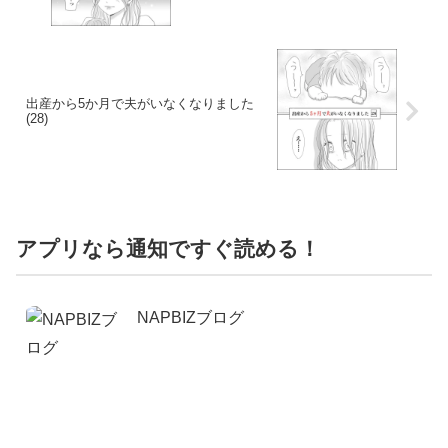
出産から5か月で夫がいなくなりました
(28)
アプリなら通知ですぐ読める！
NAPBIZブログ