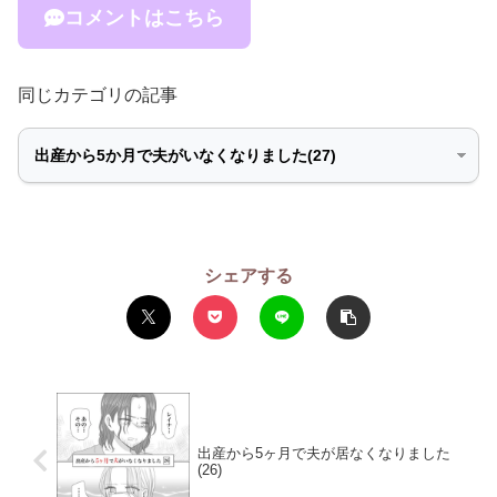
コメントはこちら
同じカテゴリの記事
シェアする
出産から5ヶ月で夫が居なくなりました
(26)