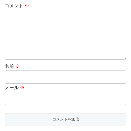
コメント
※
名前
※
メール
※