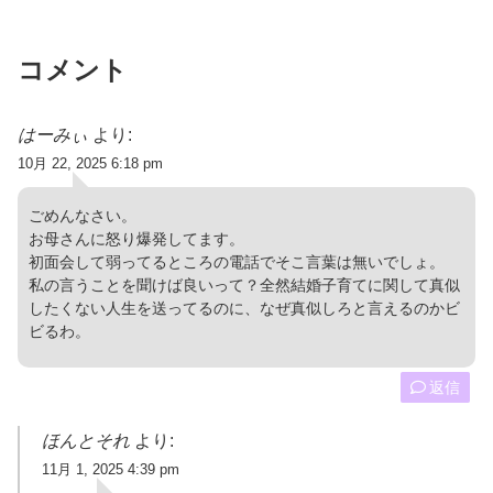
コメント
はーみぃ
より:
10月 22, 2025 6:18 pm
ごめんなさい。
お母さんに怒り爆発してます。
初面会して弱ってるところの電話でそこ言葉は無いでしょ。
私の言うことを聞けば良いって？全然結婚子育てに関して真似
したくない人生を送ってるのに、なぜ真似しろと言えるのかビ
ビるわ。
返信
ほんとそれ
より:
11月 1, 2025 4:39 pm