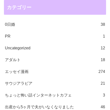
カテゴリー
0日婚
38
PR
1
Uncategorized
12
アダルト
18
エッセイ漫画
274
サウジアラビア
21
ちょっと怖い話インターネットカフェ
3
出産から5ヶ月で夫がいなくなりました
46