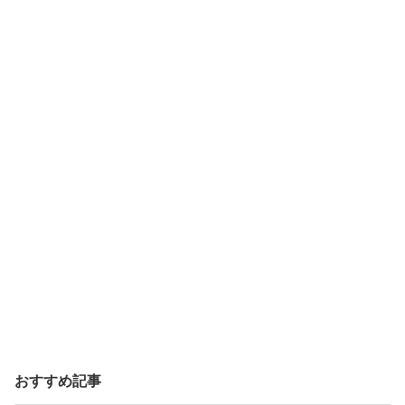
おすすめ記事