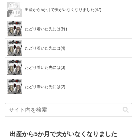
出産から5か月で夫がいなくなりました(47)
たどり着いた先には(終)
たどり着いた先には(4)
たどり着いた先には(3)
たどり着いた先には(2)
出産から5か月で夫がいなくなりました