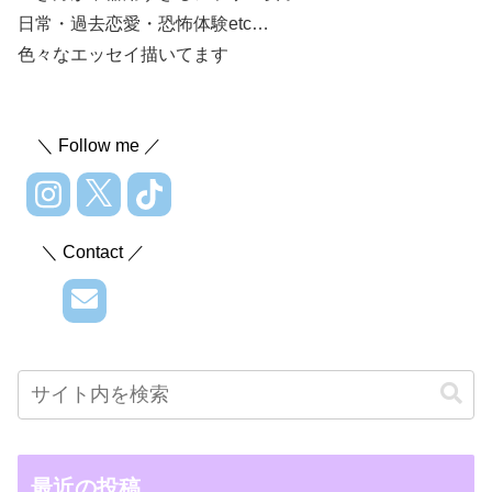
日常・過去恋愛・恐怖体験etc…
色々なエッセイ描いてます
＼ Follow me ／
＼ Contact ／
最近の投稿