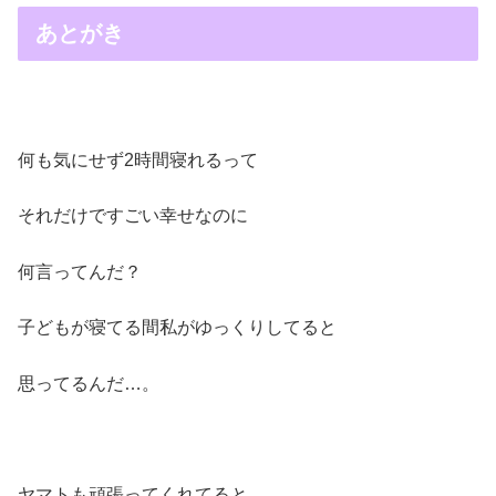
あとがき
何も気にせず2時間寝れるって
それだけですごい幸せなのに
何言ってんだ？
子どもが寝てる間私がゆっくりしてると
思ってるんだ…。
ヤマトも頑張ってくれてると