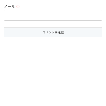
メール
※