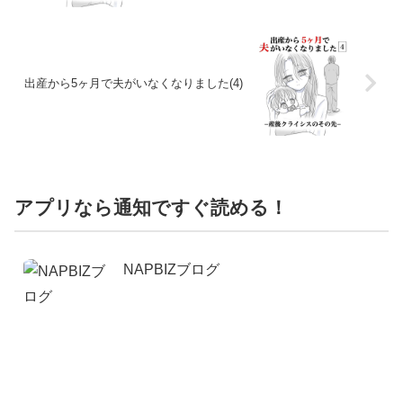
出産から5ヶ月で夫がいなくなりました(4)
アプリなら通知ですぐ読める！
NAPBIZブログ