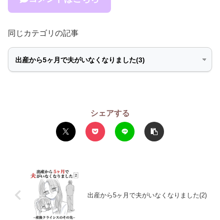
同じカテゴリの記事
シェアする
出産から5ヶ月で夫がいなくなりました(2)