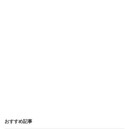
おすすめ記事