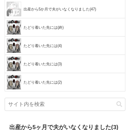
出産から5か月で夫がいなくなりました(47)
たどり着いた先には(終)
たどり着いた先には(4)
たどり着いた先には(3)
たどり着いた先には(2)
出産から5ヶ月で夫がいなくなりました(3)