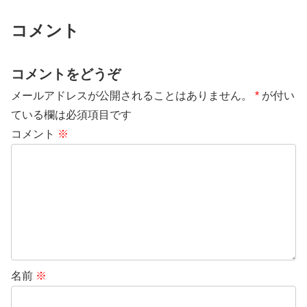
コメント
コメントをどうぞ
メールアドレスが公開されることはありません。
*
が付い
ている欄は必須項目です
コメント
※
名前
※