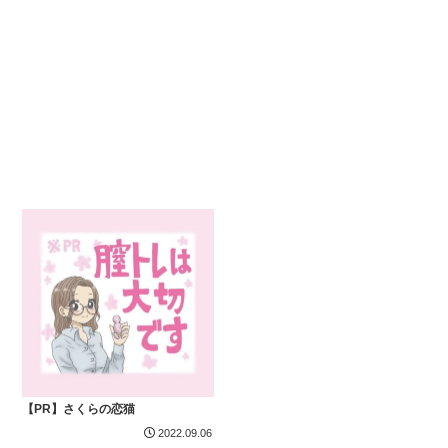
【PR】さくらの恋猫
2022.09.06