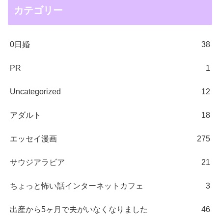
カテゴリー
0日婚
38
PR
1
Uncategorized
12
アダルト
18
エッセイ漫画
275
サウジアラビア
21
ちょっと怖い話インターネットカフェ
3
出産から5ヶ月で夫がいなくなりました
46