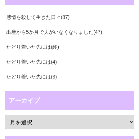
感情を殺して生きた日々(87)
出産から5か月で夫がいなくなりました(47)
たどり着いた先には(終)
たどり着いた先には(4)
たどり着いた先には(3)
アーカイブ