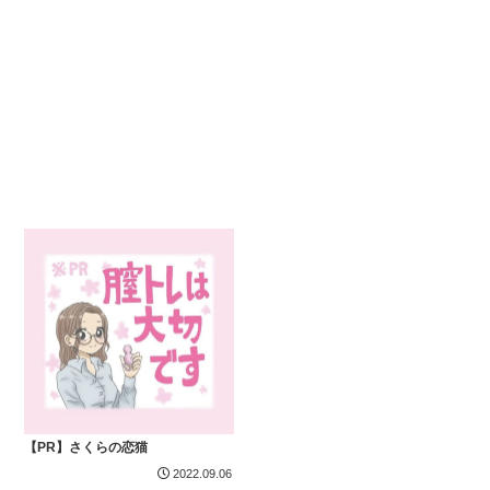
【PR】さくらの恋猫
2022.09.06