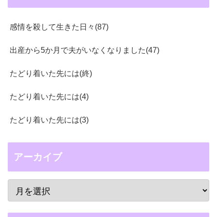
感情を殺して生きた日々(87)
出産から5か月で夫がいなくなりました(47)
たどり着いた先には(終)
たどり着いた先には(4)
たどり着いた先には(3)
アーカイブ