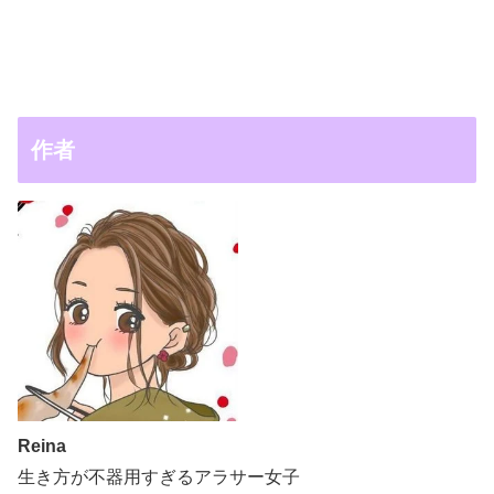
作者
Reina
生き方が不器用すぎるアラサー女子