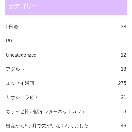
カテゴリー
0日婚
38
PR
1
Uncategorized
12
アダルト
18
エッセイ漫画
275
サウジアラビア
21
ちょっと怖い話インターネットカフェ
3
出産から5ヶ月で夫がいなくなりました
46