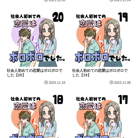
2023.12.05
2023.11.24
社会人初めての恋愛はボロボロで
社会人初めての恋愛はボロボロで
した【20】
した【19】
2023.11.16
2023.11.08