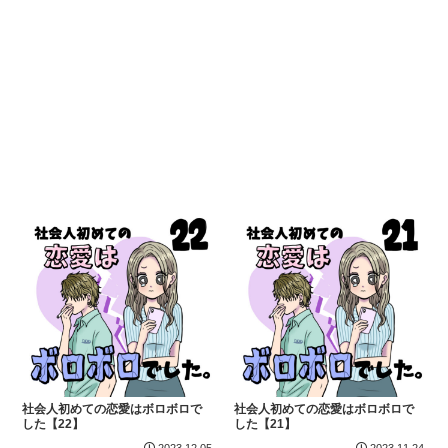
社会人初めての恋愛はボロボロで
社会人初めての恋愛はボロボロで
した【22】
した【21】