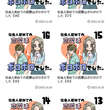
社会人初めての恋愛はボロボロで
社会人初めての恋愛はボロボロで
した【18】
した【17】
2023.11.03
2023.10.30
社会人初めての恋愛はボロボロで
社会人初めての恋愛はボロボロで
した【16】
した【15】
2023.10.26
2023.10.15