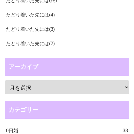
たどり着いた先には(終)
たどり着いた先には(4)
たどり着いた先には(3)
たどり着いた先には(2)
アーカイブ
カテゴリー
0日婚
38