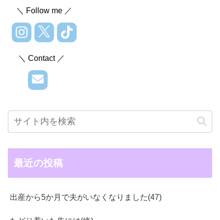
＼ Follow me ／
＼ Contact ／
最近の投稿
出産から5か月で夫がいなくなりました(47)