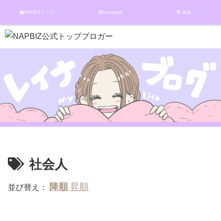
NAPBIZトップ
Instagram
検索
社会人
並び替え：