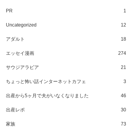
PR
1
Uncategorized
12
アダルト
18
エッセイ漫画
274
サウジアラビア
21
ちょっと怖い話インターネットカフェ
3
出産から5ヶ月で夫がいなくなりました
46
出産レポ
30
家族
73