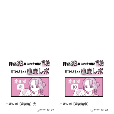
出産レポ【産後編】完
出産レポ【産後編⑩】
2025.05.22
2025.05.20