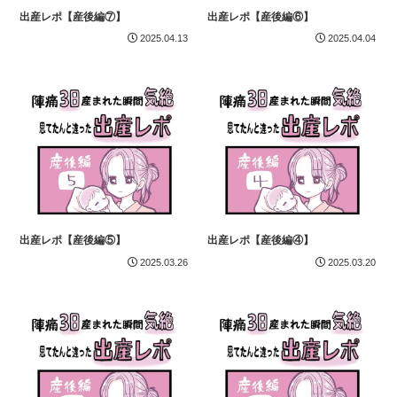
出産レポ【産後編⑦】
出産レポ【産後編⑥】
2025.04.13
2025.04.04
出産レポ【産後編⑤】
出産レポ【産後編④】
2025.03.26
2025.03.20