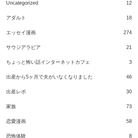
Uncategorized
12
アダルト
18
エッセイ漫画
274
サウジアラビア
21
ちょっと怖い話インターネットカフェ
3
出産から5ヶ月で夫がいなくなりました
46
出産レポ
30
家族
73
恋愛漫画
58
恐怖体験
8