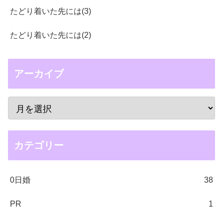
たどり着いた先には(3)
たどり着いた先には(2)
アーカイブ
カテゴリー
0日婚
38
PR
1