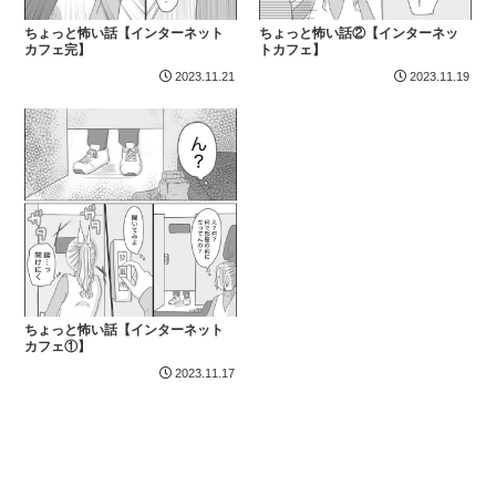
ちょっと怖い話【インターネット
ちょっと怖い話②【インターネッ
カフェ完】
トカフェ】
2023.11.21
2023.11.19
ちょっと怖い話【インターネット
カフェ①】
2023.11.17