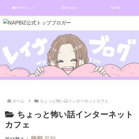
NAPBIZトップ
Instagram
検索
ホーム
ちょっと怖い話インターネットカフェ
ちょっと怖い話インターネット
カフェ