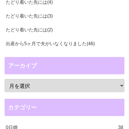
たどり着いた先には(4)
たどり着いた先には(3)
たどり着いた先には(2)
出産から5ヶ月で夫がいなくなりました(46)
アーカイブ
カテゴリー
0日婚
38