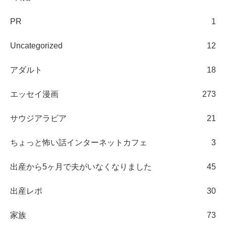
PR
1
Uncategorized
12
アダルト
18
エッセイ漫画
273
サウジアラビア
21
ちょっと怖い話インターネットカフェ
3
出産から5ヶ月で夫がいなくなりました
45
出産レポ
30
家族
73