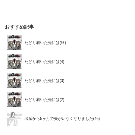
おすすめ記事
たどり着いた先には(終)
たどり着いた先には(4)
たどり着いた先には(3)
たどり着いた先には(2)
出産から5ヶ月で夫がいなくなりました(46)